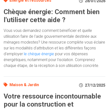
Énergie et ressources
28/01/2026
Chèque énergie: Comment bien
l'utiliser cette aide ?
Vous vous demandez comment bénéficier et quelle
utilisation faire de l'aide gouvernementale destinée aux
ménages modestes? Une ressource complète vous éclaire
sur les modalités d'attribution et les différentes façons
d'employer
le chèque énergie
pour vos dépenses
énergétiques, notamment pour l'isolation. Comprenez
chaque étape, de la réception à son utilisation concrète.
Maison & Jardin
27/12/2025
Votre ressource incontournable
pour la construction et