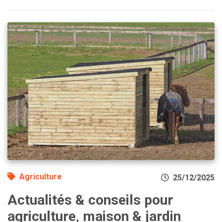
Agriculture
25/12/2025
Actualités & conseils pour
agriculture, maison & jardin