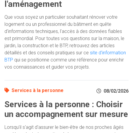
l'aménagement
Que vous soyez un particulier souhaitant rénover votre
logement ou un professionnel du bâtiment en quête
d'informations techniques, l'accès à des données fiables
est primordial. Pour toutes vos questions sur la maison, le
jardin, la construction et le BTP, retrouvez des articles
détaillés et des conseils pratiques sur ce
site d'information
BTP
qui se positionne comme une référence pour enrichir
vos connaissances et guider vos projets.
Services à la personne
08/02/2026
Services à la personne : Choisir
un accompagnement sur mesure
Lorsqu'il s'agit d'assurer le bien-être de nos proches âgés