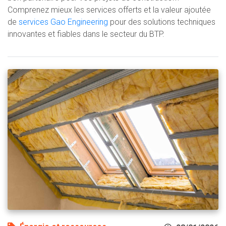
Comprenez mieux les services offerts et la valeur ajoutée
de
services Gao Engineering
pour des solutions techniques
innovantes et fiables dans le secteur du BTP.