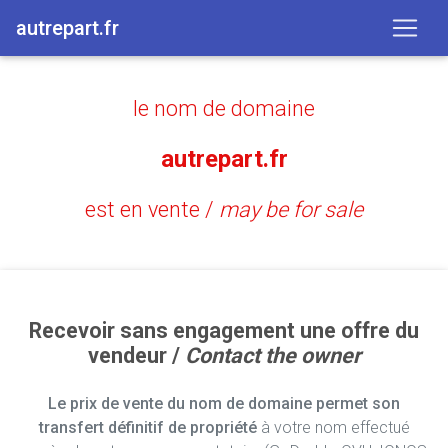
autrepart.fr
le nom de domaine
autrepart.fr
est en vente /
may be for sale
Recevoir sans engagement une offre du
vendeur /
Contact the owner
Le prix de vente du nom de domaine permet son
transfert définitif de propriété
à votre nom effectué