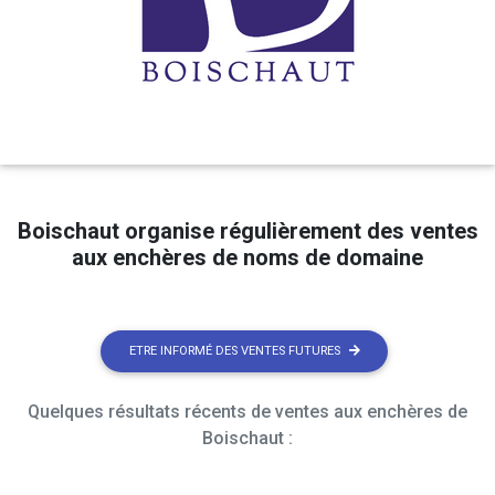
Boischaut organise régulièrement des ventes
aux enchères de noms de domaine
ETRE INFORMÉ DES VENTES FUTURES
Quelques résultats récents de ventes aux enchères de
Boischaut :