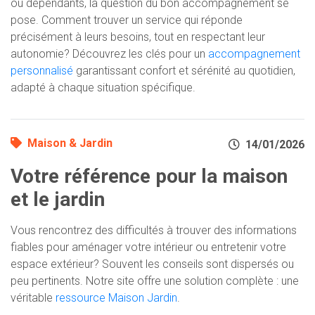
ou dépendants, la question du bon accompagnement se
pose. Comment trouver un service qui réponde
précisément à leurs besoins, tout en respectant leur
autonomie? Découvrez les clés pour un
accompagnement
personnalisé
garantissant confort et sérénité au quotidien,
adapté à chaque situation spécifique.
Maison & Jardin
14/01/2026
Votre référence pour la maison
et le jardin
Vous rencontrez des difficultés à trouver des informations
fiables pour aménager votre intérieur ou entretenir votre
espace extérieur? Souvent les conseils sont dispersés ou
peu pertinents. Notre site offre une solution complète : une
véritable
ressource Maison Jardin
.