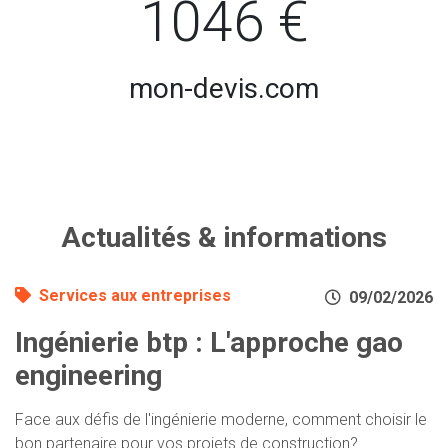
1046 €
mon-devis.com
Actualités & informations
Services aux entreprises
09/02/2026
Ingénierie btp : L'approche gao
engineering
Face aux défis de l'ingénierie moderne, comment choisir le
bon partenaire pour vos projets de construction?