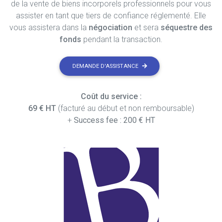
de la vente de biens incorporels professionnels pour vous
assister en tant que tiers de confiance réglementé. Elle
vous assistera dans la
négociation
et sera
séquestre des
fonds
pendant la transaction.
DEMANDE D'ASSISTANCE
Coût du service :
69 € HT
(facturé au début et non remboursable)
+
Success fee : 200 € HT