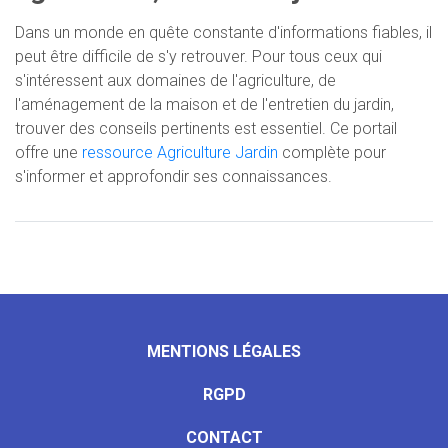
Dans un monde en quête constante d'informations fiables, il
peut être difficile de s'y retrouver. Pour tous ceux qui
s'intéressent aux domaines de l'agriculture, de
l'aménagement de la maison et de l'entretien du jardin,
trouver des conseils pertinents est essentiel. Ce portail
offre une
ressource Agriculture Jardin
complète pour
s'informer et approfondir ses connaissances.
MENTIONS LÉGALES
RGPD
CONTACT